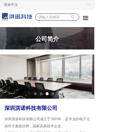
简体中文
ꀅ
ꄙ
끀
公司简介
深圳淇诺科技有限公司
深圳淇诺科技有限公司成立于2003年，是专业的电子元
器件方案提供商，国家高新技术企业。